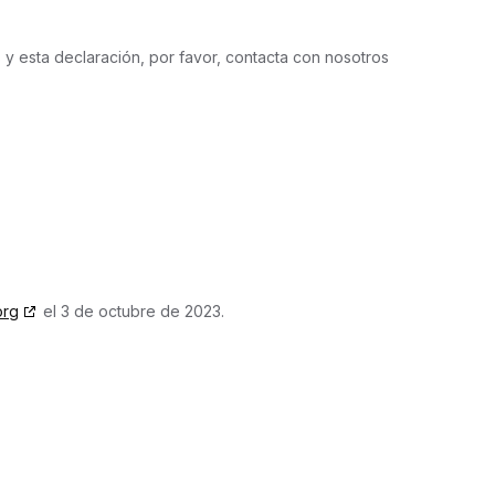
 y esta declaración, por favor, contacta con nosotros
org
el 3 de octubre de 2023.