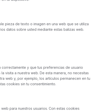
ble pieza de texto o imagen en una web que se utiliza
arios datos sobre usted mediante estas balizas web.
 correctamente y que tus preferencias de usuario
 la visita a nuestra web. De esta manera, no necesitas
tra web y, por ejemplo, los artículos permanecen en tu
as cookies sin tu consentimiento.
la web para nuestros usuarios. Con estas cookies