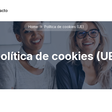
acto
Home
Política de cookies (UE)
olítica de cookies (U