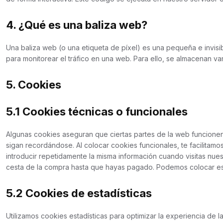
4. ¿Qué es una baliza web?
Una baliza web (o una etiqueta de píxel) es una pequeña e invisi
para monitorear el tráfico en una web. Para ello, se almacenan v
5. Cookies
5.1 Cookies técnicas o funcionales
Algunas cookies aseguran que ciertas partes de la web funcionen
sigan recordándose. Al colocar cookies funcionales, te facilitamos
introducir repetidamente la misma información cuando visitas nues
cesta de la compra hasta que hayas pagado. Podemos colocar est
5.2 Cookies de estadísticas
Utilizamos cookies estadísticas para optimizar la experiencia de 